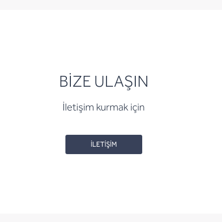
BİZE ULAŞIN
İletişim kurmak için
İLETİŞİM