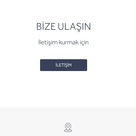
BİZE ULAŞIN
İletişim kurmak için
İLETİŞİM