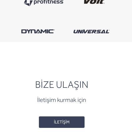
BİZE ULAŞIN
İletişim kurmak için
İLETİŞİM