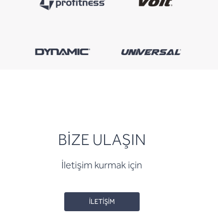
BİZE ULAŞIN
İletişim kurmak için
İLETİŞİM