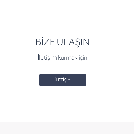
BİZE ULAŞIN
İletişim kurmak için
İLETİŞİM