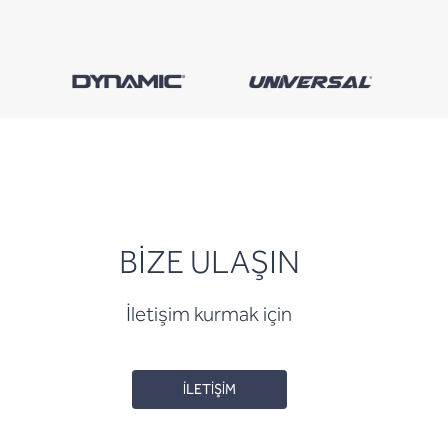
BİZE ULAŞIN
İletişim kurmak için
İLETİŞİM