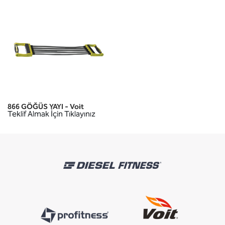
866 GÖĞÜS YAYI - Voit
Teklif Almak İçin Tıklayınız