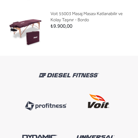
Voit 55003 Masaj Masası Katlanabilir ve
Kolay Taşınır - Bordo
₺9.900,00