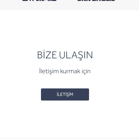
BİZE ULAŞIN
İletişim kurmak için
İLETİŞİM