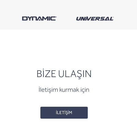
BİZE ULAŞIN
İletişim kurmak için
İLETİŞİM