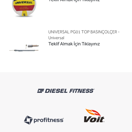
UNIVERSAL PG01 TOP BASINÇOLÇER -
Universal
Teklif Almak İçin Tıklayınız