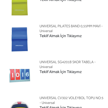
UNIVERSAL PILATES BAND 0,55MM MAVİ -
Universal
Teklif Almak İçin Tıklayınız
UNIVERSAL SG4201B SKOR TABELA -
Universal
Teklif Almak İçin Tıklayınız
UNIVERSAL CV302 VOLEYBOL TOPU NO:5
- Universal
Teklif Almak İçin Tıklayınız