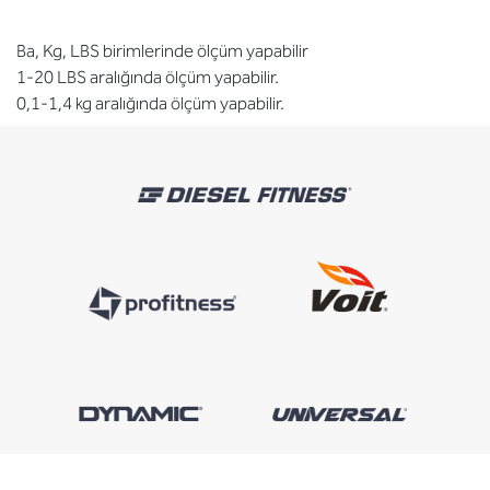
Ba, Kg, LBS birimlerinde ölçüm yapabilir
1-20 LBS aralığında ölçüm yapabilir.
0,1-1,4 kg aralığında ölçüm yapabilir.