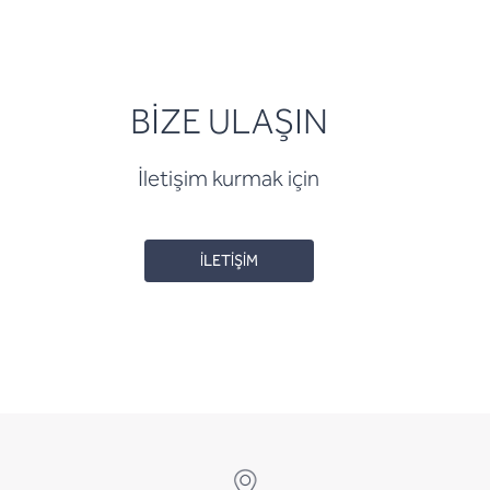
BİZE ULAŞIN
İletişim kurmak için
İLETİŞİM