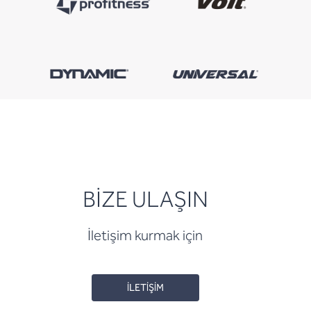
BİZE ULAŞIN
İletişim kurmak için
İLETİŞİM