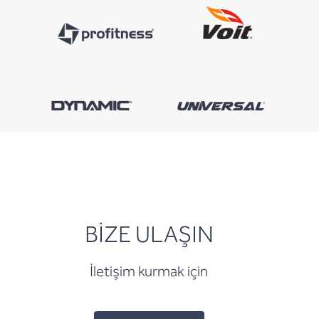
BİZE ULAŞIN
İletişim kurmak için