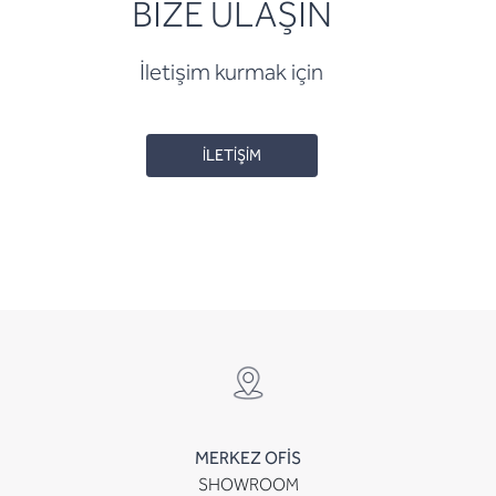
BİZE ULAŞIN
İletişim kurmak için
İLETİŞİM
MERKEZ OFİS
SHOWROOM