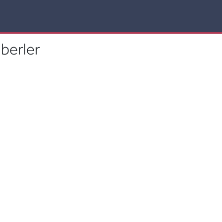
berler