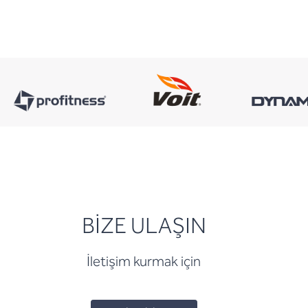
BİZE ULAŞIN
İletişim kurmak için