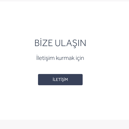
BİZE ULAŞIN
İletişim kurmak için
İLETİŞİM