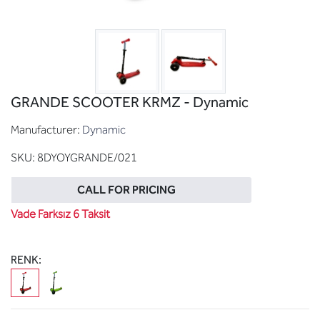
GRANDE SCOOTER KRMZ - Dynamic
Manufacturer:
Dynamic
SKU:
8DYOYGRANDE/021
CALL FOR PRICING
Vade Farksız 6 Taksit
RENK: