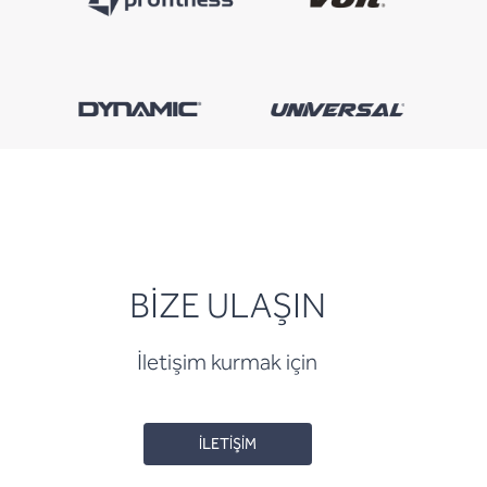
BİZE ULAŞIN
İletişim kurmak için
İLETİŞİM