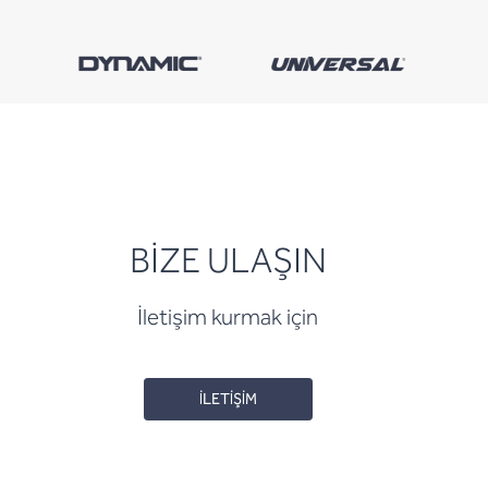
BİZE ULAŞIN
İletişim kurmak için
İLETİŞİM