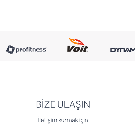
BİZE ULAŞIN
İletişim kurmak için