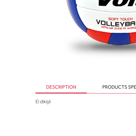
DESCRIPTION
PRODUCTS SPE
El dikişli