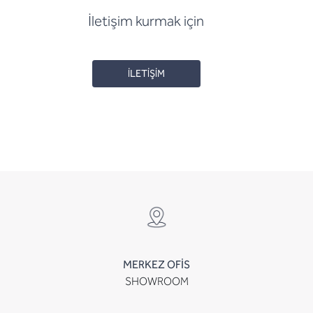
İletişim kurmak için
İLETİŞİM
MERKEZ OFİS
SHOWROOM