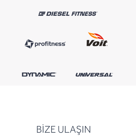
BİZE ULAŞIN