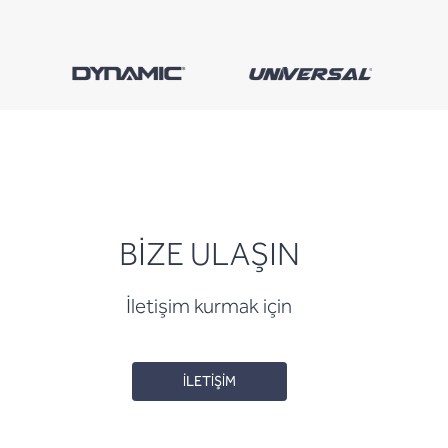
BİZE ULAŞIN
İletişim kurmak için
İLETİŞİM