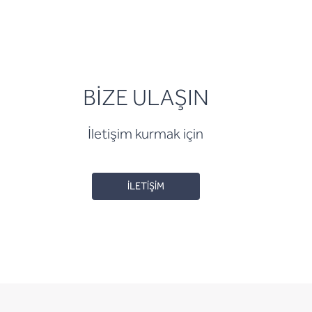
BİZE ULAŞIN
İletişim kurmak için
İLETİŞİM