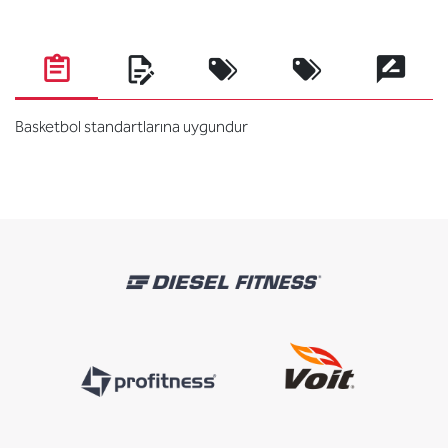
Basketbol standartlarına uygundur