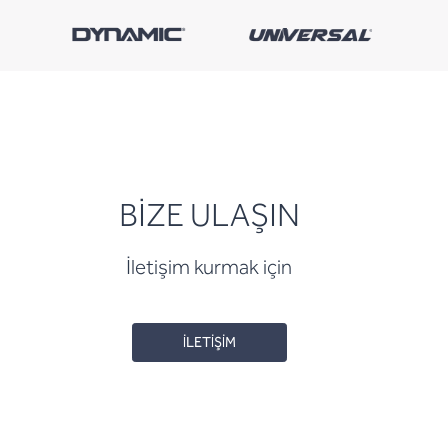
BİZE ULAŞIN
İletişim kurmak için
İLETİŞİM