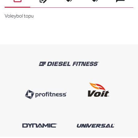
Voleybol topu