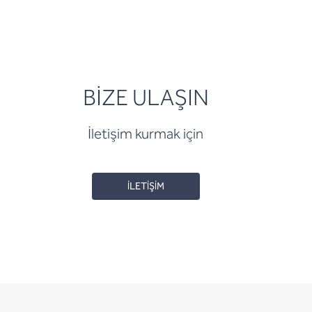
BİZE ULAŞIN
İletişim kurmak için
İLETİŞİM