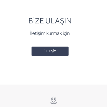
BİZE ULAŞIN
İletişim kurmak için
İLETİŞİM