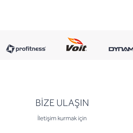
BİZE ULAŞIN
İletişim kurmak için