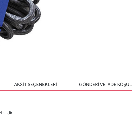
TAKSİT SEÇENEKLERİ
GÖNDERİ VE İADE KOŞUL
ilidir.