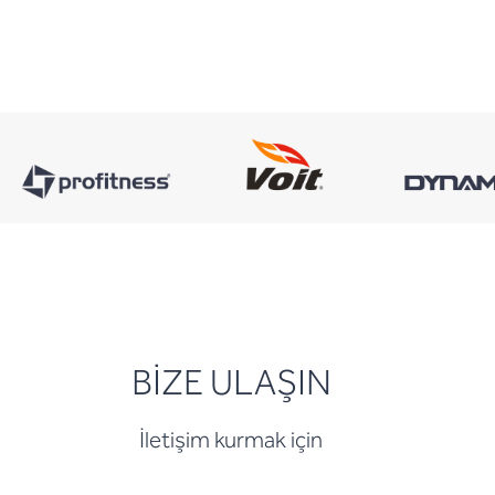
BİZE ULAŞIN
İletişim kurmak için