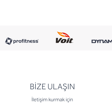
BİZE ULAŞIN
İletişim kurmak için