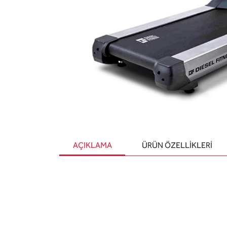
AÇIKLAMA
ÜRÜN ÖZELLIKLERI