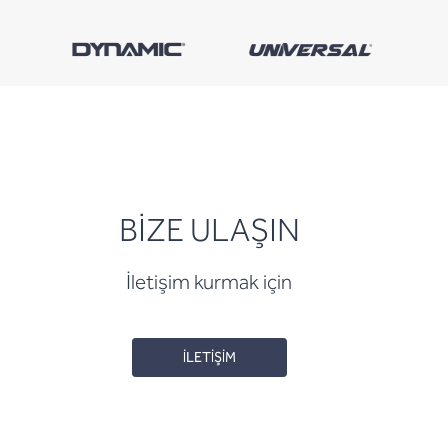
BİZE ULAŞIN
İletişim kurmak için
İLETİŞİM