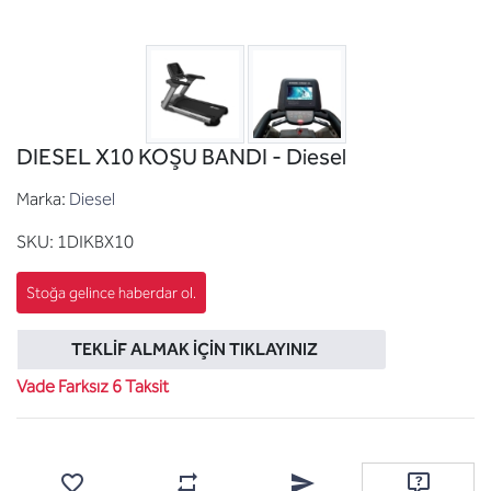
DIESEL X10 KOŞU BANDI - Diesel
Marka:
Diesel
SKU:
1DIKBX10
TEKLIF ALMAK İÇIN TIKLAYINIZ
Vade Farksız 6 Taksit