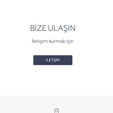
BİZE ULAŞIN
İletişim kurmak için
İLETİŞİM