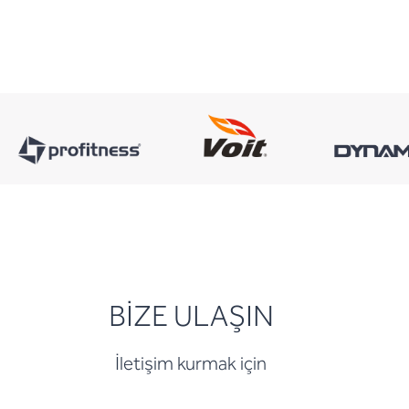
BİZE ULAŞIN
İletişim kurmak için