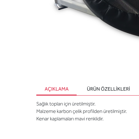
AÇIKLAMA
ÜRÜN ÖZELLIKLERI
Sağlık topları için üretilmiştir.
Malzeme karbon çelik profilden üretilmiştir.
Kenar kaplamaları mavi renklidir.