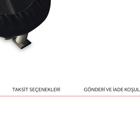
TAKSİT SEÇENEKLERİ
GÖNDERİ VE İADE KOŞUL