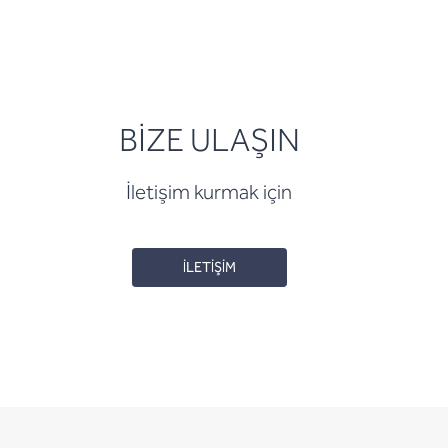
BİZE ULAŞIN
İletişim kurmak için
İLETİŞİM