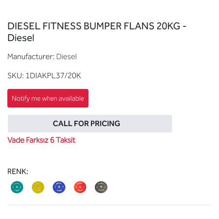
DIESEL FITNESS BUMPER FLANS 20KG -
Diesel
Manufacturer:
Diesel
SKU:
1DIAKPL37/20K
CALL FOR PRICING
Vade Farksız 6 Taksit
RENK: