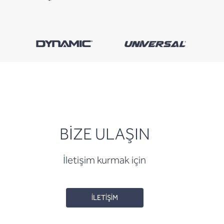
BİZE ULAŞIN
İletişim kurmak için
İLETİŞİM