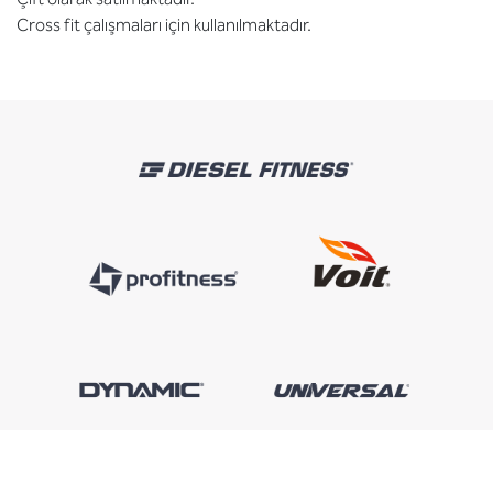
Cross fit çalışmaları için kullanılmaktadır.