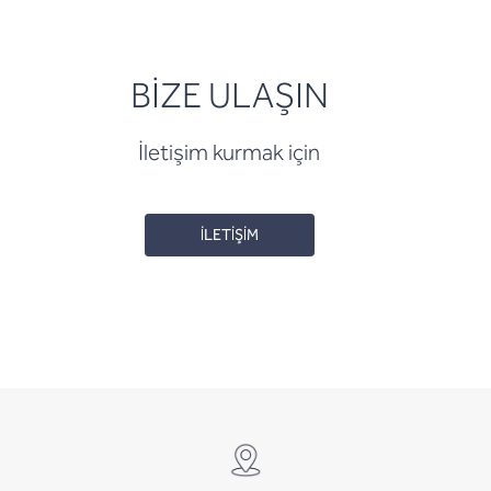
BİZE ULAŞIN
İletişim kurmak için
İLETİŞİM