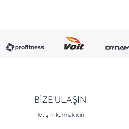
BİZE ULAŞIN
İletişim kurmak için