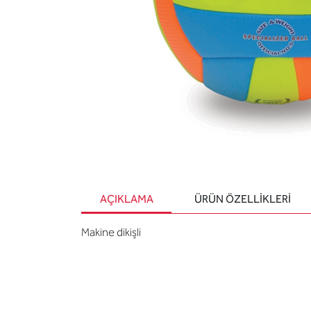
AÇIKLAMA
ÜRÜN ÖZELLIKLERI
Makine dikişli