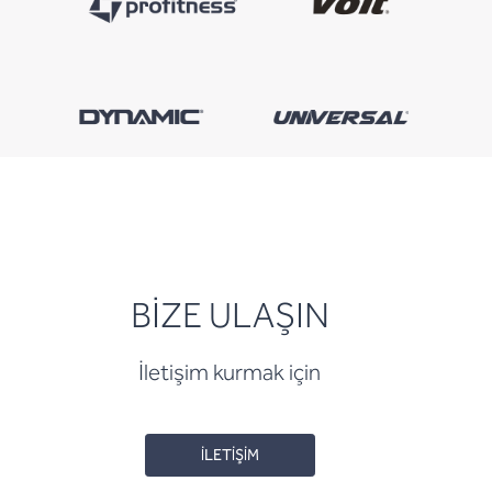
BİZE ULAŞIN
İletişim kurmak için
İLETİŞİM