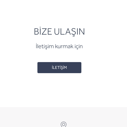
BİZE ULAŞIN
İletişim kurmak için
İLETİŞİM