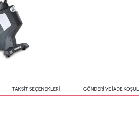
TAKSİT SEÇENEKLERİ
GÖNDERİ VE İADE KOŞUL