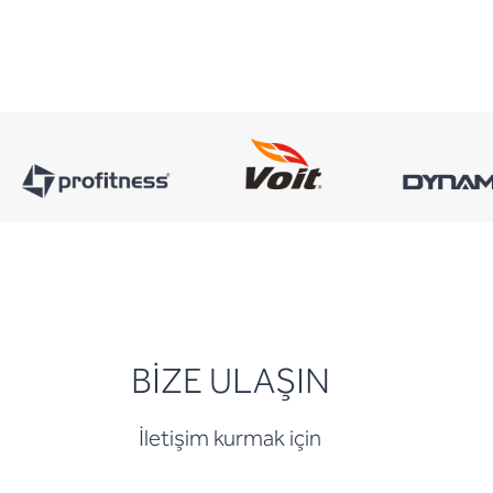
BİZE ULAŞIN
İletişim kurmak için