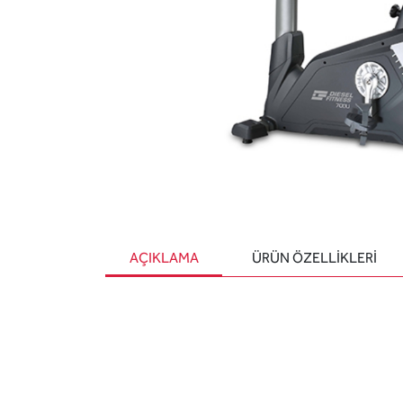
AÇIKLAMA
ÜRÜN ÖZELLIKLERI