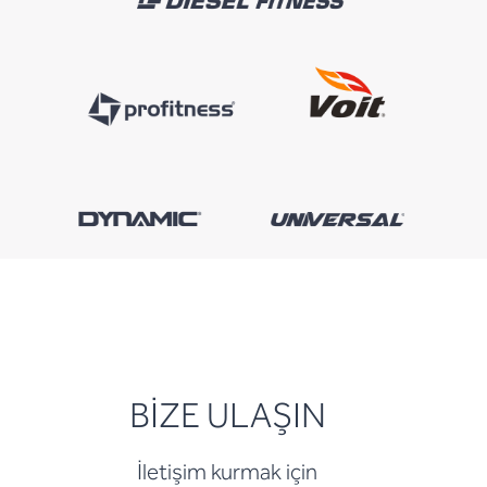
BİZE ULAŞIN
İletişim kurmak için