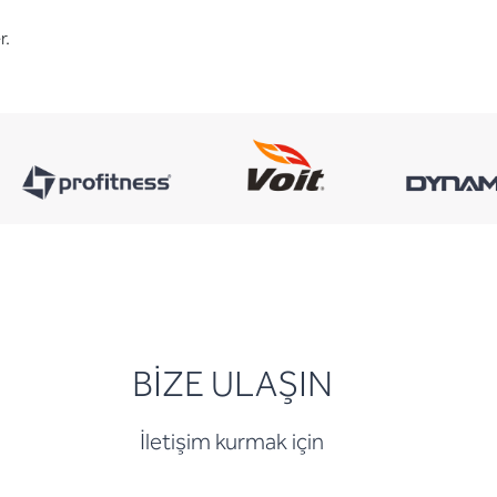
r.
BİZE ULAŞIN
İletişim kurmak için