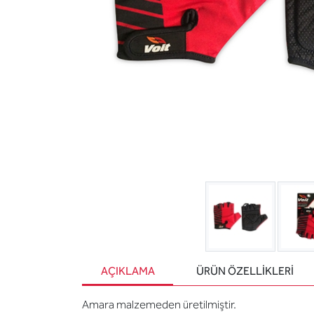
AÇIKLAMA
ÜRÜN ÖZELLIKLERI
Amara malzemeden üretilmiştir.