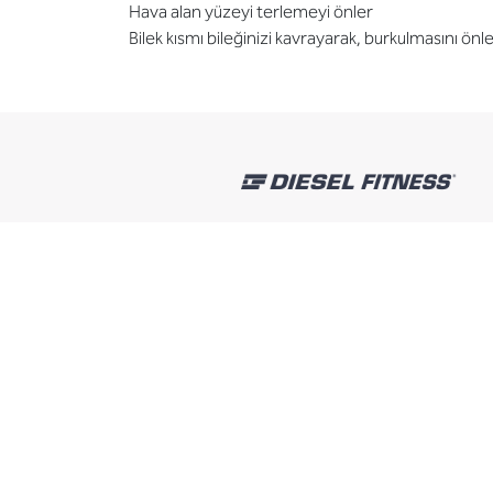
Hava alan yüzeyi terlemeyi önler
Bilek kısmı bileğinizi kavrayarak, burkulmasını önle