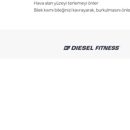
Hava alan yüzeyi terlemeyi önler
Bilek kısmı bileğinizi kavrayarak, burkulmasını önle