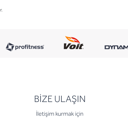
r.
BİZE ULAŞIN
İletişim kurmak için