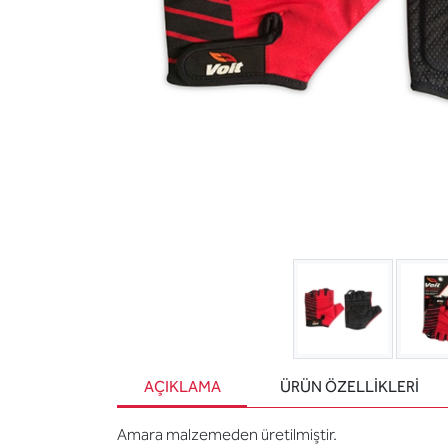
AÇIKLAMA
ÜRÜN ÖZELLIKLERI
Amara malzemeden üretilmiştir.