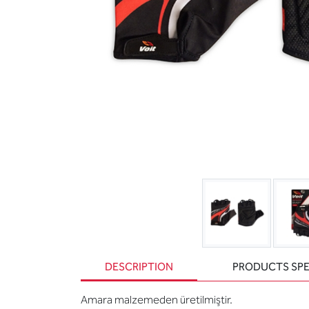
DESCRIPTION
PRODUCTS SPE
Amara malzemeden üretilmiştir.