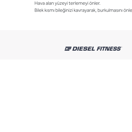
Hava alan yüzeyi terlemeyi önler.
Bilek kısmı bileğinizi kavrayarak, burkulmasını önle