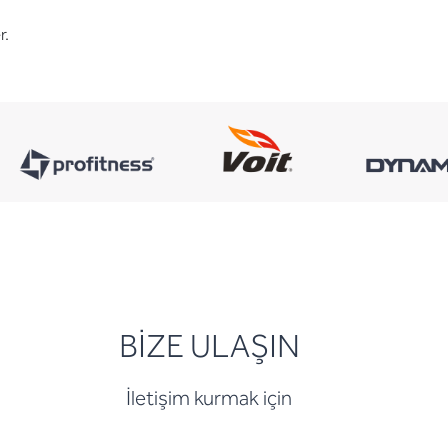
r.
BİZE ULAŞIN
İletişim kurmak için