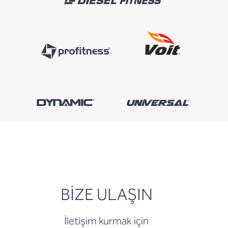
BİZE ULAŞIN
İletişim kurmak için