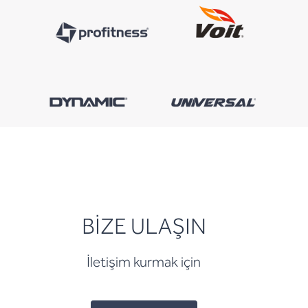
BİZE ULAŞIN
İletişim kurmak için