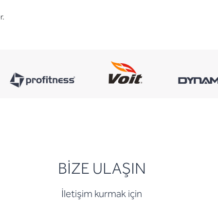
r.
BİZE ULAŞIN
İletişim kurmak için