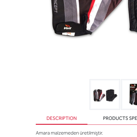
DESCRIPTION
PRODUCTS SPE
Amara malzemeden üretilmiştir.