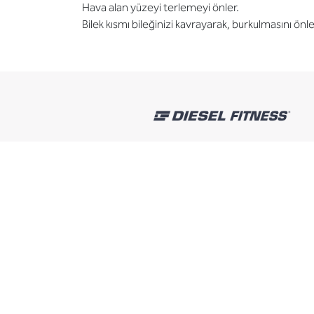
Hava alan yüzeyi terlemeyi önler.
Bilek kısmı bileğinizi kavrayarak, burkulmasını önle