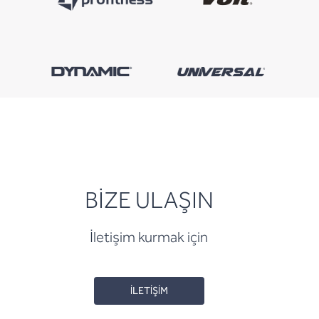
BİZE ULAŞIN
İletişim kurmak için
İLETİŞİM