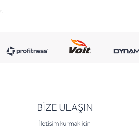
r.
BİZE ULAŞIN
İletişim kurmak için