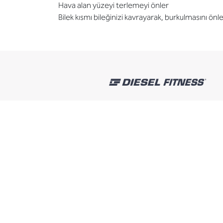
Hava alan yüzeyi terlemeyi önler
Bilek kısmı bileğinizi kavrayarak, burkulmasını önle