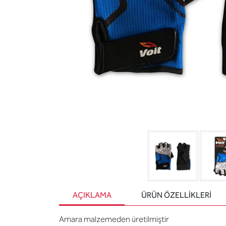
AÇIKLAMA
ÜRÜN ÖZELLIKLERI
Amara malzemeden üretilmiştir