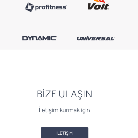
BİZE ULAŞIN
İletişim kurmak için
İLETİŞİM