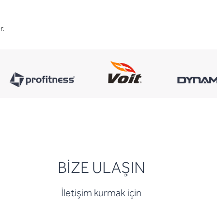
r.
BİZE ULAŞIN
İletişim kurmak için