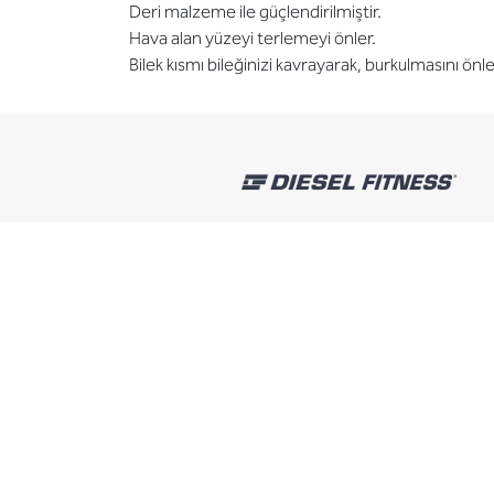
Deri malzeme ile güçlendirilmiştir.
Hava alan yüzeyi terlemeyi önler.
Bilek kısmı bileğinizi kavrayarak, burkulmasını önle