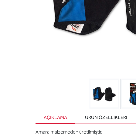
AÇIKLAMA
ÜRÜN ÖZELLIKLERI
Amara malzemeden üretilmiştir.