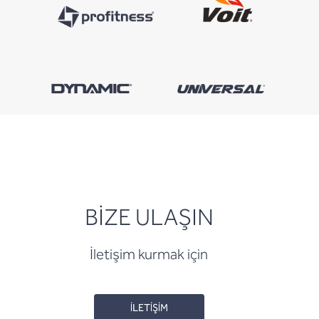
BİZE ULAŞIN
İletişim kurmak için
İLETİŞİM