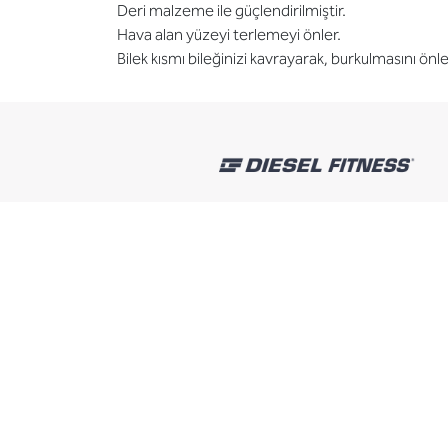
Deri malzeme ile güçlendirilmiştir.
Hava alan yüzeyi terlemeyi önler.
Bilek kısmı bileğinizi kavrayarak, burkulmasını önle