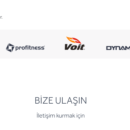
r.
BİZE ULAŞIN
İletişim kurmak için