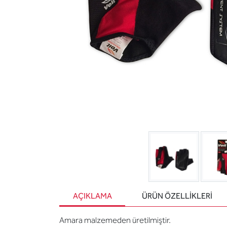
AÇIKLAMA
ÜRÜN ÖZELLIKLERI
Amara malzemeden üretilmiştir.