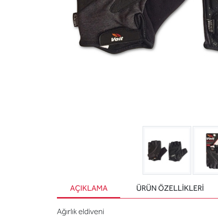
AÇIKLAMA
ÜRÜN ÖZELLIKLERI
Ağırlık eldiveni