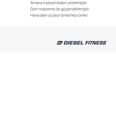
Amara malzemeden üretilmiştir.
Deri malzeme ile güçlendirilmiştir.
Hava alan yüzeyi terlemeyi önler.