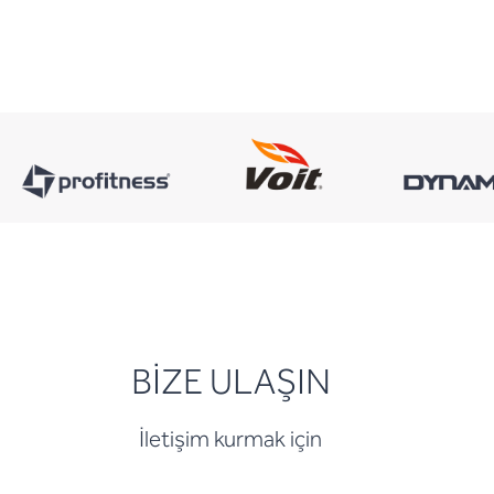
BİZE ULAŞIN
İletişim kurmak için